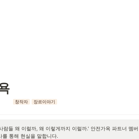
욕
창작자
장르이야기
사람들 왜 이럴까, 왜 이렇게까지 이럴까.' 안전가옥 파트너 멤버 
사를 통해 현실을 말합니다.
