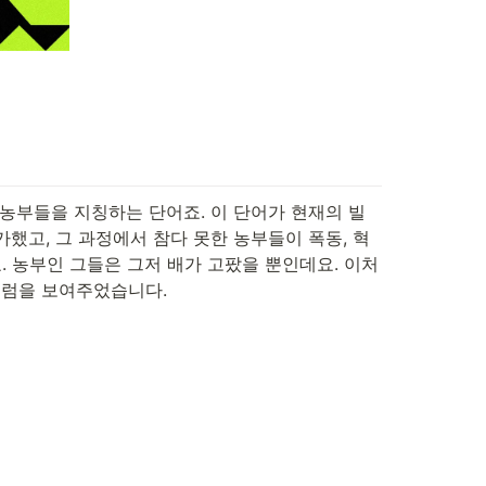
하는 농부들을 지칭하는 단어죠. 이 단어가 현재의 빌
했고, 그 과정에서 참다 못한 농부들이 폭동, 혁
 농부인 그들은 그저 배가 고팠을 뿐인데요. 이처
트럼을 보여주었습니다.