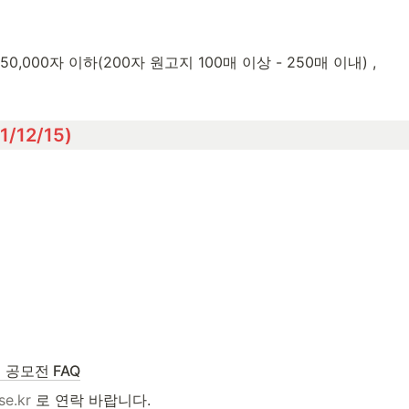
자 이상 50,000자 이하(200자 원고지 100매 이상 - 250매 이내) , 
12/15)
공모전 FAQ
se.kr
 로 연락 바랍니다.