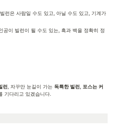
런은 사람일 수도 있고, 아닐 수도 있고, 기계가 
공이 빌런이 될 수도 있는, 흑과 백을 정확히 정
빌런
, 자꾸만 눈길이 가는 
독특한 빌런, 포스는 커
를 기다리고 있겠습니다.