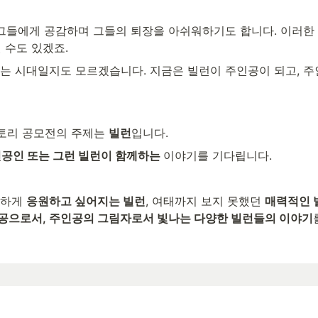
그들에게 공감하며 그들의 퇴장을 아쉬워하기도 합니다. 이러한 빌
 수도 있겠죠.
는 시대일지도 모르겠습니다. 지금은 빌런이 주인공이 되고, 주인
토리 공모전의 주제는 
빌런
입니다.
공인 또는 그런 빌런이 함께하는 
이야기를 기다립니다. 
하게 
응원하고 싶어지는 빌런
, 여태까지 보지 못했던 
매력적인 
공으로서, 주인공의 그림자로서 빛나는 다양한 빌런들의 이야기