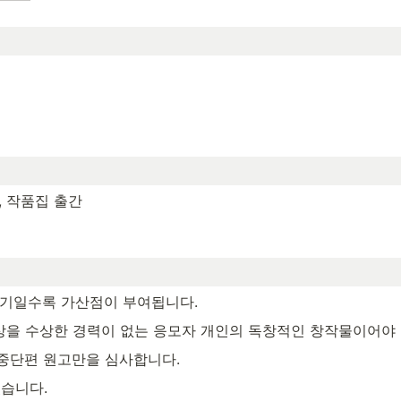
, 작품집 출간
야기일수록 가산점이 부여됩니다. 
을 수상한 경력이 없는 응모자 개인의 독창적인 창작물이어야 
중단편 원고만을 심사합니다. 
습니다. 