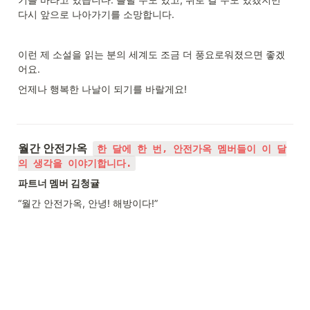
다시 앞으로 나아가기를 소망합니다.
이런 제 소설을 읽는 분의 세계도 조금 더 풍요로워졌으면 좋겠
어요.
언제나 행복한 나날이 되기를 바랄게요!
월간 안전가옥  
한 달에 한 번, 안전가옥 멤버들이 이 달
의 생각을 이야기합니다.
파트너 멤버 김청귤
“월간 안전가옥, 안녕! 해방이다!”