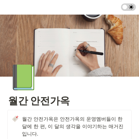
📗
월간 안전가옥
월간 안전가옥은 안전가옥의 운영멤버들이 한 
달에 한 편, 이 달의 생각을 이야기하는 매거진
입니다. 
