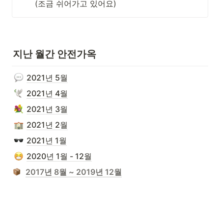
(조금 쉬어가고 있어요)
지난 월간 안전가옥
2021년 5월
2021년 4월
2021년 3월
2021년 2월
2021년 1월
2020년 1월 - 12월
2017년 8월 ~ 2019년 12월