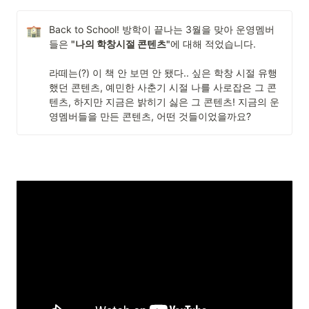
Back to School! 방학이 끝나는 3월을 맞아 운영멤버
들은 
"나의 학창시절 콘텐츠"
에 대해 적었습니다.

라떼는(?) 이 책 안 보면 안 됐다.. 싶은 학창 시절 유행
했던 콘텐츠, 예민한 사춘기 시절 나를 사로잡은 그 콘
텐츠, 하지만 지금은 밝히기 싫은 그 콘텐츠! 지금의 운
영멤버들을 만든 콘텐츠, 어떤 것들이었을까요?