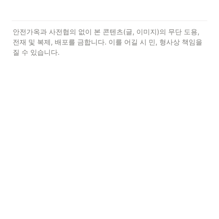
안전가옥과 사전협의 없이 본 콘텐츠(글, 이미지)의 무단 도용, 
전재 및 복제, 배포를 금합니다. 이를 어길 시 민, 형사상 책임을 
질 수 있습니다.