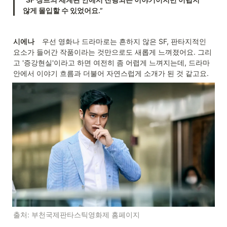
않게 몰입할 수 있었어요.”
시에나     
우선 영화나 드라마로는 흔하지 않은 SF, 판타지적인 
요소가 들어간 작품이라는 것만으로도 새롭게 느껴졌어요. 그리
고 '증강현실'이라고 하면 여전히 좀 어렵게 느껴지는데, 드라마 
안에서 이야기 흐름과 더불어 자연스럽게 소개가 된 것 같고요. 
출처: 부천국제판타스틱영화제 홈페이지