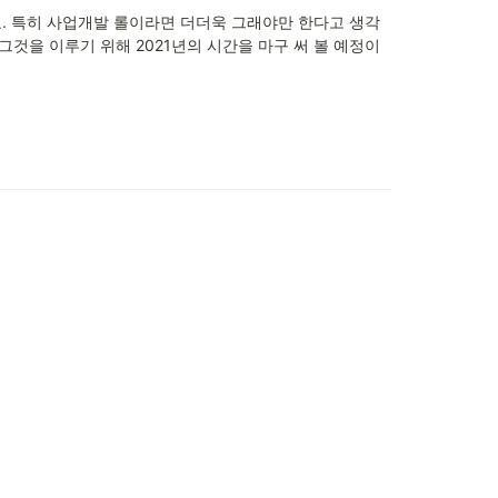
. 특히 사업개발 롤이라면 더더욱 그래야만 한다고 생각
 그것을 이루기 위해 2021년의 시간을 마구 써 볼 예정이