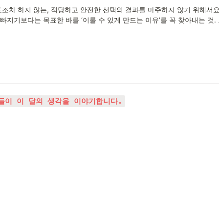
도조차 하지 않는, 적당하고 안전한 선택의 결과를 마주하지 않기 위해서요
 빠지기보다는 목표한 바를 ‘이룰 수 있게 만드는 이유’를 꼭 찾아내는 것.
들이 이 달의 생각을 이야기합니다.