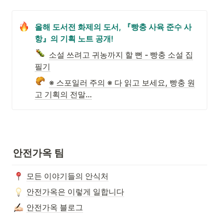
올해 도서전 화제의 도서, 『빵충 사육 준수 사
항』의 기획 노트 공개!
소설 쓰려고 귀농까지 할 뻔 - 빵충 소설 집
필기
※ 스포일러 주의 ※ 다 읽고 보세요, 빵충 원
고 기획의 전말…
안전가옥 팀
모든 이야기들의 안식처
안전가옥은 이렇게 일합니다
안전가옥 블로그