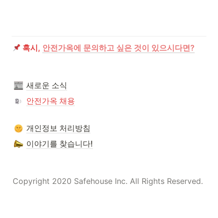
 혹시, 
안전가옥에 문의하고 싶은 것이 있으시다면?
새로운 소식
안전가옥 채용
개인정보 처리방침
이야기를 찾습니다!
Copyright 2020 Safehouse Inc. All Rights Reserved.