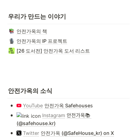
우리가 만드는 이야기
안전가옥의 책
안전가옥의 IP 프로젝트
[26 도서전] 안전가옥 도서 리스트
안전가옥의 소식
•
YouTube
안전가옥 Safehouse
s
•
Instagram
안전가옥📚 
(@safehouse.kr)
•
Twitter
안전가옥 (@SafeHouse_kr) on X