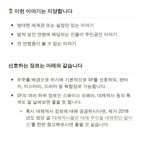
 이런 이야기는 지양합니다
•
방대한 세계관 또는 설정만 있는 이야기 
•
법적 성인 연령에 해당되는 인물이 주인공인 이야기
•
전 연령층이 볼 수 없는 이야기 
선호하는 장르는 아래와 같습니다
•
우주를 배경으로 하기에 기본적으로 SF를 선호하되, 판타
지, 미스터리, 드라마 등 복합장르 가능합니다. 
•
SF의 여러 하위 장르인 스페이스 오페라, 대체역사 등의 특
색도 잘 살펴보면 좋을 듯 합니다. 
◦
혹시 대체역사 장르에 대해 궁금하시다면, 제가 2018
년도 썼던 글 ‘
대체역사물은 대체 무엇을 대체한단 말이
오
’를 한번 참고해보시면 좋을 것 같습니다. 