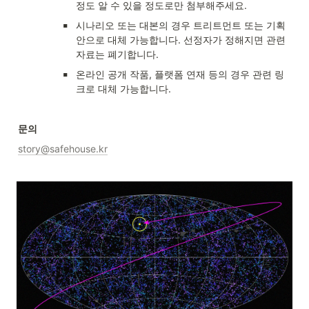
정도 알 수 있을 정도로만 첨부해주세요.  
▪
시나리오 또는 대본의 경우 트리트먼트 또는 기획
안으로 대체 가능합니다. 선정자가 정해지면 관련 
자료는 폐기합니다. 
▪
온라인 공개 작품, 플랫폼 연재 등의 경우 관련 링
크로 대체 가능합니다. 
문의
story@safehouse.kr