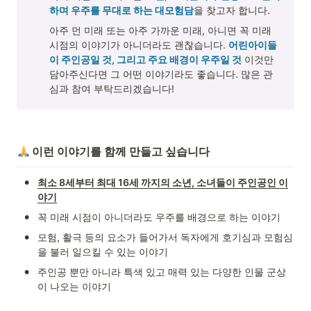
하며 우주를 무대로 하는 대모험담
을 찾고자 합니다.
아주 먼 미래 또는 아주 가까운 미래, 아니면 꼭 미래 
시점의 이야기가 아니더라도 괜찮습니다. 
어린아이들
이 주인공일 것, 그리고 주요 배경이 우주일 것
 이것만 
담아주신다면 그 어떤 이야기라도 좋습니다. 많은 관
심과 참여 부탁드리겠습니다!
이런 이야기를 함께 만들고 싶습니다
•
최소 8세부터 최대 16세 까지의 소년, 소녀들이 주인공인 이
야기
•
꼭 미래 시점이 아니더라도 우주를 배경으로 하는 이야기
•
모험, 활극 등의 요소가 들어가서 독자에게 호기심과 모험심
을 불러 일으킬 수 있는 이야기 
•
주인공 뿐만 아니라 특색 있고 매력 있는 다양한 인물 군상
이 나오는 이야기  