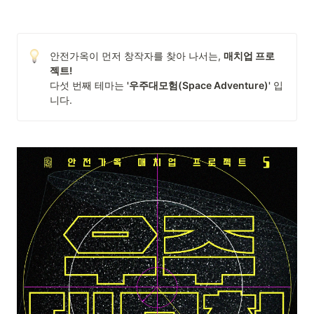
안전가옥이 먼저 창작자를 찾아 나서는, 
매치업 프로
다섯 번째 테마는 
'우주대모험(Space Adventure)'
 입
니다.