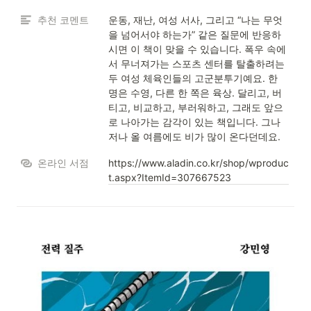
추천 코멘트
운동, 재난, 여성 서사, 그리고 “나는 무엇
을 넘어서야 하는가” 같은 질문에 반응하
시면 이 책이 맞을 수 있습니다. 폭우 속에
서 무너져가는 스포츠 센터를 탈출하려는 
두 여성 체육인들의 고군분투기예요. 한 
명은 수영, 다른 한 쪽은 육상. 달리고, 버
티고, 비교하고, 부러워하고, 그래도 앞으
로 나아가는 감각이 있는 책입니다. 그나
저나 올 여름에도 비가 많이 온다던데요.
온라인 서점
https://www.aladin.co.kr/shop/wproduc
t.aspx?ItemId=307667523