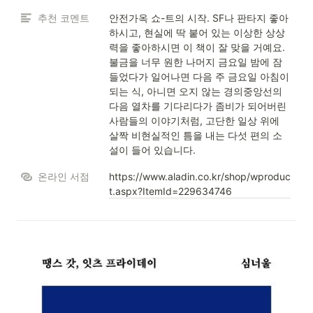
추천 코멘트
안전가옥 쇼-트의 시작. SF나 판타지 좋아
하시고, 현실에 딱 붙어 있는 이상한 상상
력을 좋아하시면 이 책이 잘 맞을 거예요. 
불금을 너무 원한 나머지 금요일 밤에 잠
들었다가 일어나면 다음 주 금요일 아침이 
되는 식, 아니면 오지 않는 경의중앙선의 
다음 열차를 기다리다가 좀비가 되어버린 
사람들의 이야기처럼, 고단한 일상 위에 
살짝 비현실적인 틈을 내는 다섯 편의 소
설이 들어 있습니다. 
온라인 서점
https://www.aladin.co.kr/shop/wproduc
t.aspx?ItemId=229634746