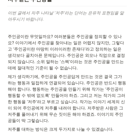
이번 글에서 자주 나타날 ‘저주'라는 단어는 은유적 표현임을 알
아두시기 바랍니다.
주인공이란 무엇일까요? 여러분들은 주인공을 정의할 수 있나
요? 이야기에서 주인공을 찾아내는 일은 어렵지 않지만, 그렇다
고 ‘주인공이란 마땅히 이러이러한 존재다’라고 정의하는 일은 
생각보다 골치아픈 문제입니다. 주인공은 외모나 직업으로 결정
되지 않습니다. 소위 말하는 ‘스펙'이라는 것은 주인공을 만드는 
데에 절대적인 기준이 될 수 없습니다.
제가 생각하기에, 주인공을 주인공답게 만드는 것은 결국 그가 
하는 행동과 밀접하게 연결되어 있습니다. 주인공은 반드시 행동
해야 합니다. 행동하는 주인공을 만들기 위해 작가는 ‘주인공이 
행동할 수 밖에 없도록’ 만들어야 하죠. 그리고 저는 작가의 그러
한 행동을 ‘저주'라고 부르고 싶습니다. 작가는 이야기 세계의 신
이 되어 주인공에게 저주를 내려야 합니다. 저주받은 사람은 그 
저주를 풀어내기 위해 무슨 짓이든 해야 하겠죠. 이야기의 주인
공들이 딱 그렇습니다.
저주를 대하는 방식은 크게 두가지로 나눌 수 있겠습니다.