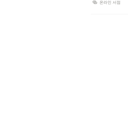
온라인 서점