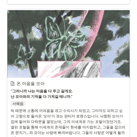
온 마음을 모아
“그러니까 나는 마음을 다 주고 갈게요.

난 모아와의 기억을 다 가져갈 테니까.”
서혜듬
틱 때문에 소통에 어려움을 겪고 수의사가 되었고, 그마저도 피하고 싶
어 고향으로 돌아온 ‘모아’가 겪는 판타지 로맨스입니다. 낙향한 모아가 
집에 들어와 다락문을 열었는데, 그게 이세계로 가는 포털이었던거죠. 
열린 포털을 통해 이세계의 존재들이 현세를 어지럽히고, 그들을 잡으러
온 문지기…와 모아는 사랑에 빠져버립니다. 그들의 사랑은 어떻게 될까