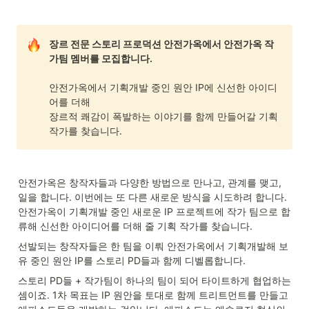
장르 전문 스토리 프로덕션 안전가옥에서 안전가옥 작
가팀 멤버를 모집합니다. 

안전가옥에서 기획개발 중인 원안 IP에 신선한 아이디
어를 더해 

장르적 쾌감이 폭발하는 이야기를 함께 만들어갈 기획 
작가를 찾습니다. 
안전가옥은 창작자들과 다양한 방법으로 만나고, 관계를 맺고, 
일을 합니다. 이번에는 또 다른 새로운 방식을 시도하려 합니다. 
안전가옥이 기획개발 중인 새로운 IP 프로젝트에 작가 팀으로 합
류해 신선한 아이디어를 더해 줄 기획 작가를 찾습니다.
선발되는 창작자들은 한 팀을 이뤄 안전가옥에서 기획개발해 보
유 중인 원안 IP를 스토리 PD들과 함께 디벨롭합니다.
스토리 PD들 + 작가팀이 하나의 팀이 되어 타이트하게 협업하는 
셈이죠. 1차 목표는 IP 원안을 토대로 함께 트리트먼트를 만들고 