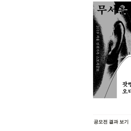
공모전 결과 보기