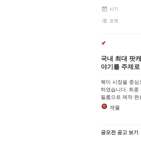
시기
포맷
국내 최대 팟캐
야기를 주제로
북미 시장을 중심
하였습니다. 최종
필름으로 제작 완
제물
공모전 공고 보기