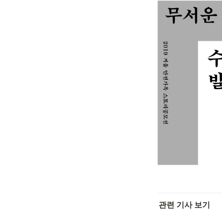
관련 기사 보기