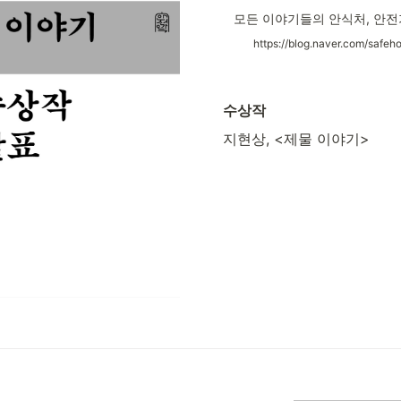
수상작 
지현상, <제물 이야기> 