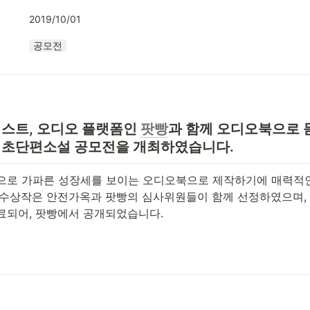
2019/10/01
공모전
스트, 오디오 플랫폼인 
팟빵
과 함께 오디오북으로 
 초단편소설 공모전을 개최하였습니다.
으로 가파른 성장세를 보이는 오디오북으로 제작하기에 매력적
 수상작은 안전가옥과 팟빵의 심사위원들이 함께 선정하였으며,
료되어, 팟빵에서 공개되었습니다. 