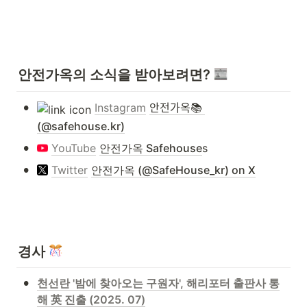
안전가옥의 소식을 받아보려면? 
•
Instagram
안전가옥📚 
(@safehouse.kr)
•
YouTube
안전가옥 Safehouse
s
•
Twitter
안전가옥 (@SafeHouse_kr) on X
경사 
•
천선란 '밤에 찾아오는 구원자', 해리포터 출판사 통
해 英 진출 (2025. 07)