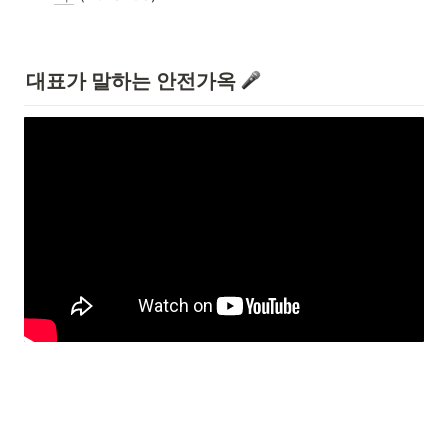
대표가 말하는 안전가옥 