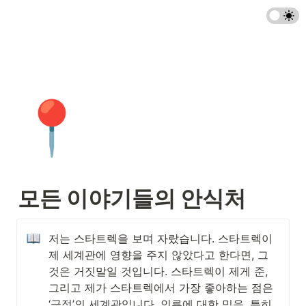
📍
모든 이야기들의 안식처
저는 스타트렉을 보며 자랐습니다. 스타트렉이 
제 세계관에 영향을 주지 않았다고 한다면, 그
것은 거짓말일 것입니다. 스타트렉이 제게 준, 
그리고 제가 스타트렉에서 가장 좋아하는 점은 
‘긍정’의 세계관입니다. 인류에 대한 믿음, 특히 