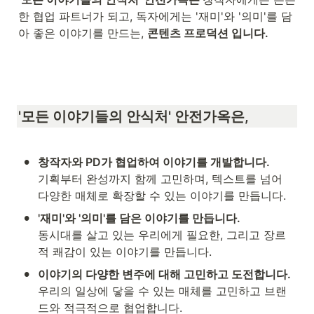
한 협업 파트너가 되고, 독자에게는 '재미'와 '의미'를 담
아 좋은 이야기를 만드는, 
콘텐츠 프로덕션 입니다. 
'
모든 이야기들의 안식처' 안전가옥은, 
•
기획부터 완성까지 함께 고민하며, 텍스트를 넘어 
다양한 매체로 확장할 수 있는 이야기를 만듭니다.
•
동시대를 살고 있는 우리에게 필요한, 그리고 장르
적 쾌감이 있는 이야기를 만듭니다. 
•
우리의 일상에 닿을 수 있는 매체를 고민하고 브랜
드와 적극적으로 협업합니다.