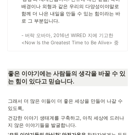
배경이나 외형과 같은 우리의 다양성이야말로 
함께 더 나은 내일을 만들 수 있는 힘이라는 바
로 그 부분입니다.
- 버락 오바마, 2016년 WIRED 지에 기고한 
<Now Is the Greatest Time to Be Alive> 중
좋은 이야기에는 사람들의 생각을 바꿀 수 있
는 힘이 있다고 믿습니다. 
그래서 더 많은 이들이 더 좋은 세상을 만들어 나갈 수 
있도록, 
건강한 이야기 생태계를 구축하고, 아직 세상에 드러나
지 않은 이야기들을 발굴합니다. 
'
모든 이야기들의 안식처' 안전가옥은 
창작자에게는 든든