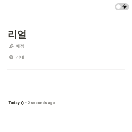
리얼
배정
상태
0
Today
-
2 seconds ago