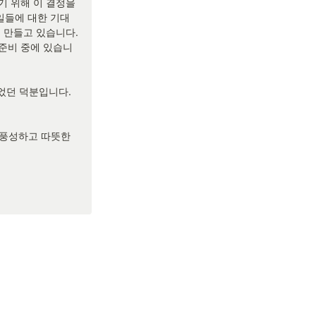
 위해 이 결정을 
일들에 대한 기대
 만들고 있습니다. 
 준비 중에 있습니
었던 덕분입니다.

 풍성하고 따뜻한 