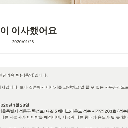
이 이사했어요
2020/01/28
안전가옥 뤽(김홍익)입니다.

사갑니다. 보다 집중해서 이야기를 고민하고 일 할 수 있는 사무공간으
2020년 1월 28일

 다른 사업자가 이어받을 예정이며, 지금과 다른 형태와 용도가 될 듯 합니