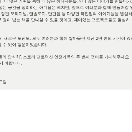
, 더 많은 기획을 통해 더 많은 창작자분들과 더 많은 이야기를 만들어가기
정든 공간을 정리하는 아쉬움은 크지만, 앞으로 여러분과 함께 만들어갈 
. 장편 오리지널, 앤솔로지, 단편집 등 다양한 라인업의 이야기들을 열심히
 권이 넘는 책을 만나실 수 있을 것이고, 재미있는 프로젝트들도 열심히
, 새로운 도전도, 모두 여러분과 함께 쌓아올린 지난 2년 반의 시간이 있
 수 있어 행운이었습니다.

들의 안식처’, 스토리 프로덕션 안전가옥의 두 번째 챕터를 기대해주세요.
기 바랍니다.

드림