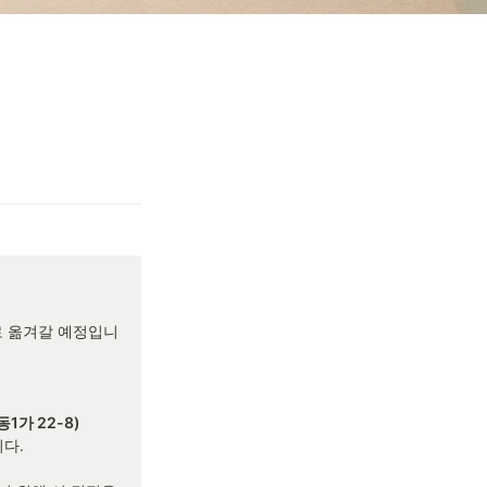
로 옮겨갈 예정입니
다.
