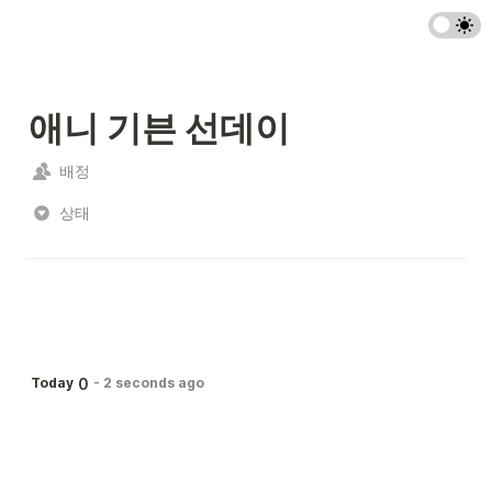
애니 기븐 선데이
배정
상태
0
Today
-
2 seconds ago