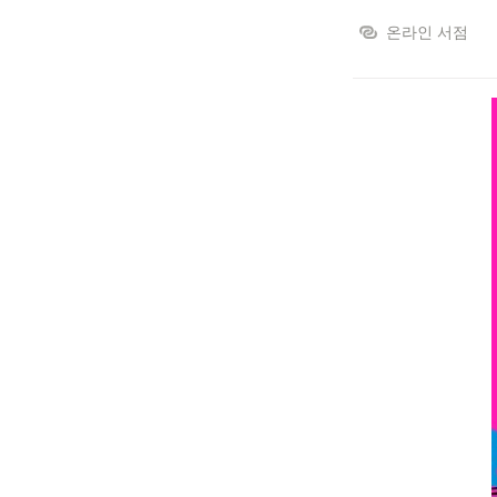
온라인 서점