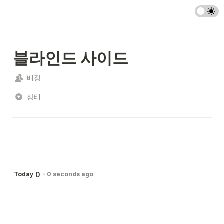
블라인드 사이드
배정
상태
0
Today
-
0 seconds ago